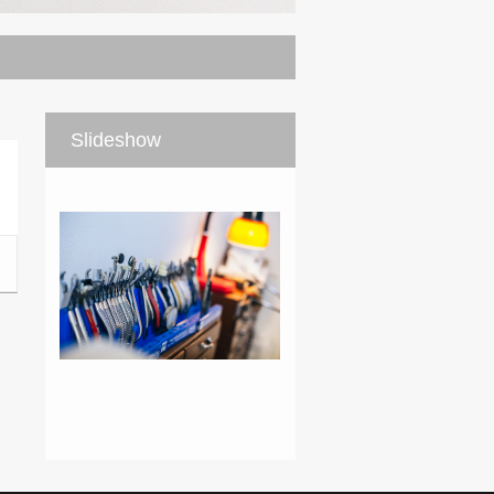
Slideshow